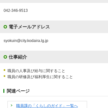
042-346-9513
電子メールアドレス
syokuin@city.kodaira.lg.jp
仕事紹介
職員の人事及び給与に関すること
職員の研修及び福利厚生に関すること
関連ページ
職員課の「くらしのガイド」一覧へ