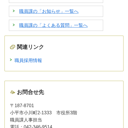
職員課の「お知らせ」一覧へ
職員課の「よくある質問」一覧へ
関連リンク
職員採用情報
お問合せ先
〒187-8701
小平市小川町2-1333 市役所3階
職員課人事担当
電話：
042-346-9514