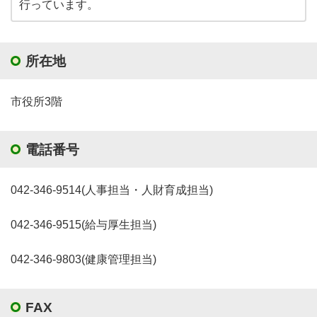
行っています。
所在地
市役所3階
電話番号
042-346-9514(人事担当・人財育成担当)
042-346-9515(給与厚生担当)
042-346-9803(健康管理担当)
FAX