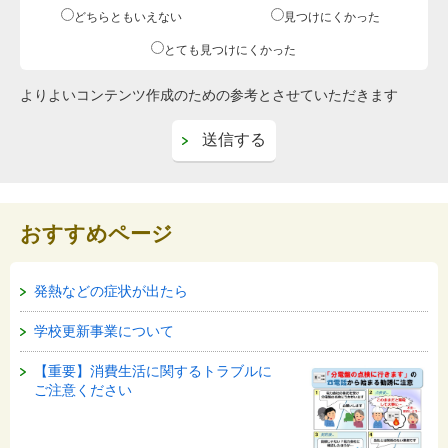
どちらともいえない
見つけにくかった
とても見つけにくかった
よりよいコンテンツ作成のための参考とさせていただきます
おすすめページ
発熱などの症状が出たら
学校更新事業について
【重要】消費生活に関するトラブルに
ご注意ください