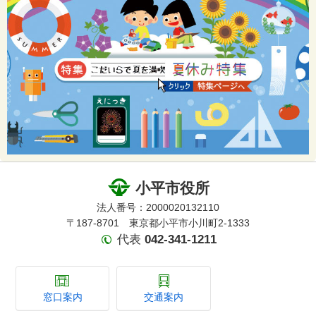
小平市役所
法人番号：2000020132110
〒187-8701 東京都小平市小川町2-1333
代表
042-341-1211
窓口案内
交通案内