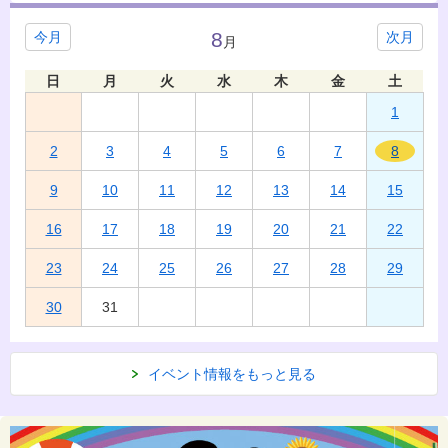
8
今月
次月
月
日
月
火
水
木
金
土
1
2
3
4
5
6
7
8
9
10
11
12
13
14
15
16
17
18
19
20
21
22
23
24
25
26
27
28
29
30
31
イベント情報をもっと見る