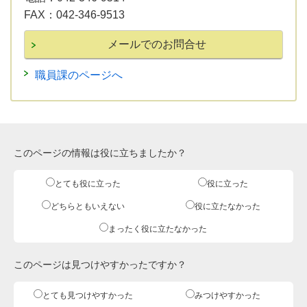
FAX：
042-346-9513
職員課のページへ
このページの情報は役に立ちましたか？
とても役に立った
役に立った
どちらともいえない
役に立たなかった
まったく役に立たなかった
このページは見つけやすかったですか？
とても見つけやすかった
みつけやすかった