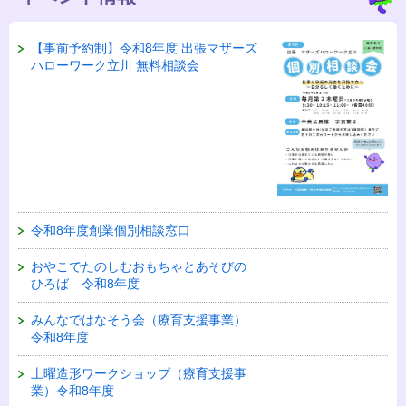
【事前予約制】令和8年度 出張マザーズ
ハローワーク立川 無料相談会
令和8年度創業個別相談窓口
おやこでたのしむおもちゃとあそびの
ひろば 令和8年度
みんなではなそう会（療育支援事業）
令和8年度
土曜造形ワークショップ（療育支援事
業）令和8年度