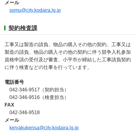
メール
somu@city.kodaira.lg.jp
契約検査課
工事又は製造の請負、物品の購入その他の契約、工事又は
製造の請負、物品の購入その他の契約に伴う競争入札参加
資格申請の受付及び審査、小平市が締結した工事請負契約
に伴う検査などの仕事を行っています。
電話番号
042-346-9517（契約担当）
042-346-9516（検査担当）
FAX
042-346-9518
メール
keiyakukensa@city.kodaira.lg.jp