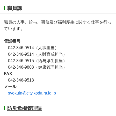
職員課
職員の人事、給与、研修及び福利厚生に関する仕事を行っ
ています。
電話番号
042-346-9514（人事担当）
042-346-9514（人財育成担当）
042-346-9515（給与厚生担当）
042-346-9803（健康管理担当）
FAX
042-346-9513
メール
syokuin@city.kodaira.lg.jp
防災危機管理課