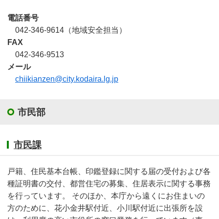
電話番号
042-346-9614（地域安全担当）
FAX
042-346-9513
メール
chiikianzen@city.kodaira.lg.jp
市民部
市民課
戸籍、住民基本台帳、印鑑登録に関する届の受付および各
種証明書の交付、都営住宅の募集、住居表示に関する事務
を行っています。 そのほか、本庁から遠くにお住まいの
方のために、花小金井駅付近、小川駅付近に出張所を設