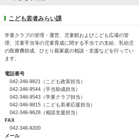
こども若者みらい課
学童クラブの管理・運営、児童館およびこども広場の管
理、児童手当等の児童育成に関する手当ての支給、乳幼児
の医療費助成、ひとり親家庭の相談・支援などを行ってい
ます。
電話番号
042-346-9821（こども政策担当）
042-346-9544（手当助成担当）
042-346-9543（学童クラブ担当）
042-346-9815（こども若者応援担当）
042-346-9628（相談支援担当）
FAX
042-346-9200
メール