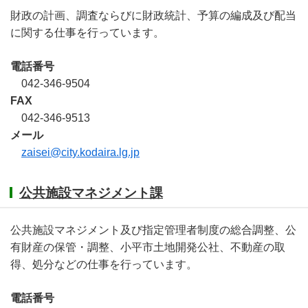
財政の計画、調査ならびに財政統計、予算の編成及び配当
に関する仕事を行っています。
電話番号
042-346-9504
FAX
042-346-9513
メール
zaisei@city.kodaira.lg.jp
公共施設マネジメント課
公共施設マネジメント及び指定管理者制度の総合調整、公
有財産の保管・調整、小平市土地開発公社、不動産の取
得、処分などの仕事を行っています。
電話番号