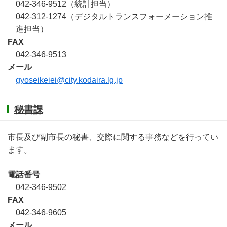
042-346-9512（統計担当）
042-312-1274（デジタルトランスフォーメーション推
進担当）
FAX
042-346-9513
メール
gyoseikeiei@city.kodaira.lg.jp
秘書課
市長及び副市長の秘書、交際に関する事務などを行ってい
ます。
電話番号
042-346-9502
FAX
042-346-9605
メール