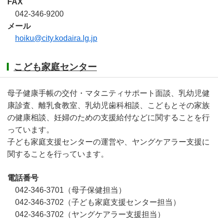
FAX
042-346-9200
メール
hoiku@city.kodaira.lg.jp
こども家庭センター
母子健康手帳の交付・マタニティサポート面談、乳幼児健
康診査、離乳食教室、乳幼児歯科相談、こどもとその家族
の健康相談、妊婦のための支援給付などに関することを行
っています。
子ども家庭支援センターの運営や、ヤングケアラー支援に
関することを行っています。
電話番号
042-346-3701（母子保健担当）
042-346-3702（子ども家庭支援センター担当）
042-346-3702（ヤングケアラー支援担当）