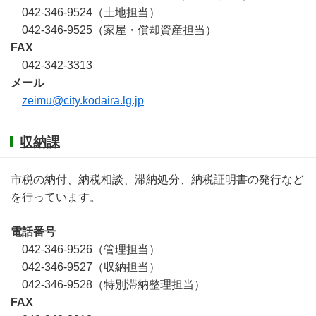
042-346-9524（土地担当）
042-346-9525（家屋・償却資産担当）
FAX
042-342-3313
メール
zeimu@city.kodaira.lg.jp
収納課
市税の納付、納税相談、滞納処分、納税証明書の発行など
を行っています。
電話番号
042-346-9526（管理担当）
042-346-9527（収納担当）
042-346-9528（特別滞納整理担当）
FAX