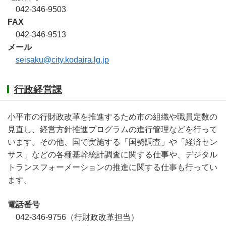
042-346-9503
FAX
042-346-9513
メール
seisaku@city.kodaira.lg.jp
行政経営課
小平市の行財政改革を推進するため市の組織や職員定数の
見直し、経営方針推進プログラムの進行管理などを行って
います。その他、国で実施する「国勢調査」や「経済セン
サス」などの各種基幹統計調査に関する仕事や、デジタル
トランスフォーメーションの推進に関する仕事も行ってい
ます。
電話番号
042-346-9756（行財政改革担当）