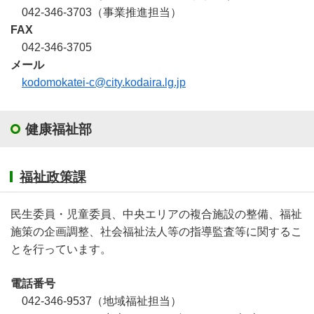
042-346-3703（事業推進担当）
FAX
042-346-3705
メール
kodomokatei-c@city.kodaira.lg.jp
健康福祉部
福祉政策課
民生委員・児童委員、中央エリアの複合施設の整備、福祉
施策の企画調整、社会福祉法人等の指導監査等に関するこ
とを行っています。
電話番号
042-346-9537（地域福祉担当）