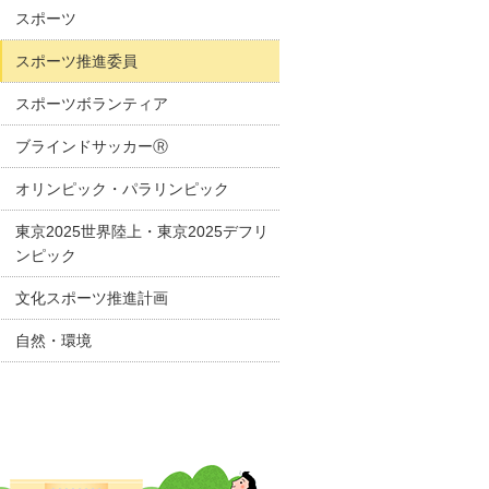
スポーツ
スポーツ推進委員
スポーツボランティア
ブラインドサッカーⓇ
オリンピック・パラリンピック
東京2025世界陸上・東京2025デフリ
ンピック
文化スポーツ推進計画
自然・環境