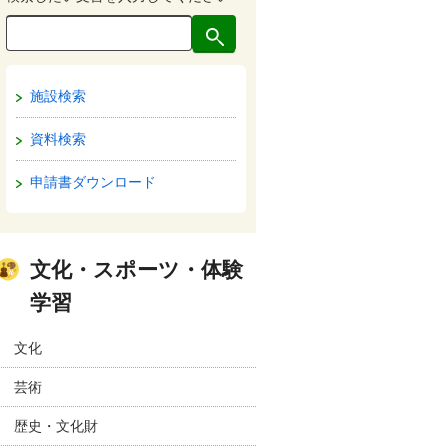
施設検索
資料検索
申請書ダウンロード
文化・スポーツ・体験
学習
文化
芸術
歴史・文化財