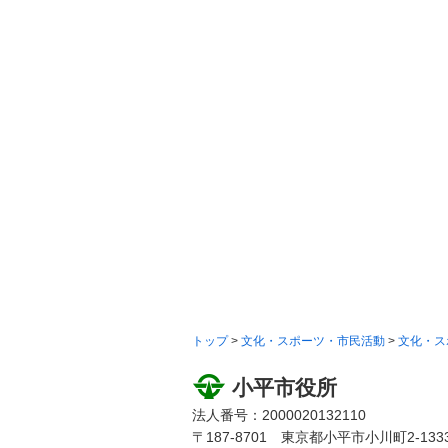
トップ
>
文化・スポーツ・市民活動
>
文化・ス
小平市役所
法人番号：2000020132110
〒187-8701 東京都小平市小川町2-133