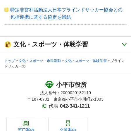
特定非営利活動法人日本ブラインドサッカー協会との
包括連携に関する協定を締結
文化・スポーツ・体験学習
トップ
>
文化・スポーツ・市民活動
>
文化・スポーツ・体験学習
> ブライン
ドサッカーⓇ
小平市役所
法人番号：2000020132110
〒187-8701 東京都小平市小川町2-1333
代表
042-341-1211
窓口案内
交通案内