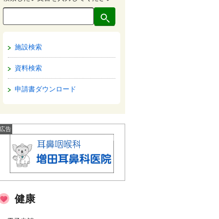
施設検索
資料検索
申請書ダウンロード
広告
健康