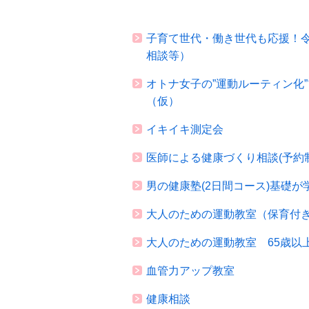
子育て世代・働き世代も応援！
相談等）
オトナ女子の”運動ルーティン化
（仮）
イキイキ測定会
医師による健康づくり相談(予約
男の健康塾(2日間コース)基礎
大人のための運動教室（保育付き
大人のための運動教室 65歳以
血管力アップ教室
健康相談