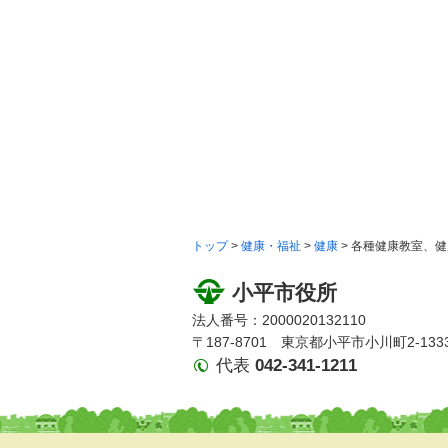
トップ
>
健康・福祉
>
健康
> 各種健康教室、
小平市役所
法人番号：2000020132110
〒187-8701 東京都小平市小川町2-133
代表
042-341-1211