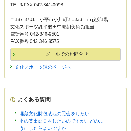
TEL＆FAX:042-341-0098
〒187-8701 小平市小川町2-1333 市役所1階
文化スポーツ課平櫛田中彫刻美術館担当
電話番号 042-346-9501
FAX番号 042-346-9575
文化スポーツ課のページへ
よくある質問
埋蔵文化財包蔵地の照会をしたい
本の貸出延長をしたいのですが、どのよ
うにしたらよいですか