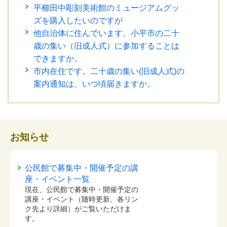
平櫛田中彫刻美術館のミュージアムグッ
ズを購入したいのですが
他自治体に住んでいます。小平市の二十
歳の集い（旧成人式）に参加することは
できますか。
市内在住です。二十歳の集い(旧成人式)の
案内通知は、いつ頃届きますか。
お知らせ
公民館で募集中・開催予定の講
座・イベント一覧
現在、公民館で募集中・開催予定の
講座・イベント（随時更新、各リン
ク先より詳細）がご覧いただけま
す。