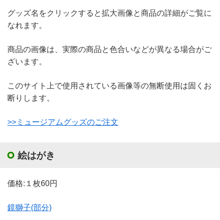
グッズ名をクリックすると拡大画像と商品の詳細がご覧に
なれます。
商品の画像は、実際の商品と色合いなどが異なる場合がご
ざいます。
このサイト上で使用されている画像等の無断使用は固くお
断りします。
>>ミュージアムグッズのご注文
絵はがき
価格:１枚60円
鏡獅子(部分)