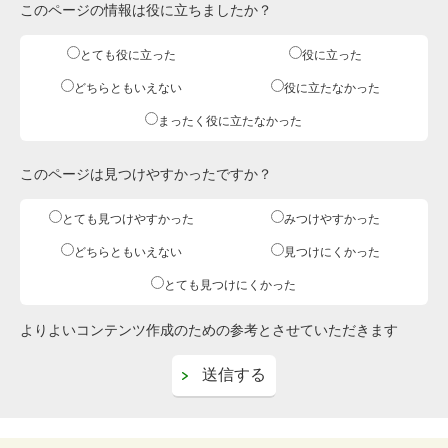
このページの情報は役に立ちましたか？
とても役に立った
役に立った
どちらともいえない
役に立たなかった
まったく役に立たなかった
このページは見つけやすかったですか？
とても見つけやすかった
みつけやすかった
どちらともいえない
見つけにくかった
とても見つけにくかった
よりよいコンテンツ作成のための参考とさせていただきます