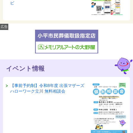
ビ
広告
イベント情報
【事前予約制】令和8年度 出張マザーズ
ハローワーク立川 無料相談会