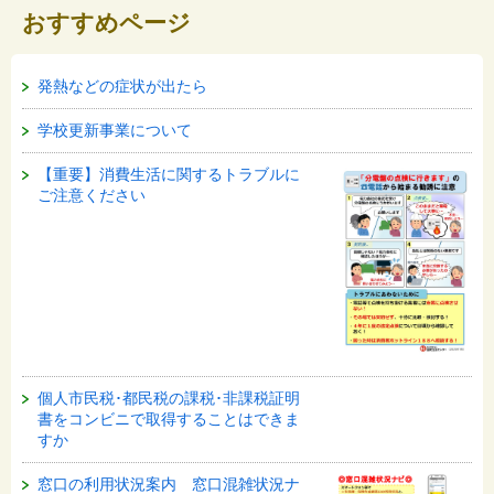
おすすめページ
発熱などの症状が出たら
学校更新事業について
【重要】消費生活に関するトラブルに
ご注意ください
個人市民税･都民税の課税･非課税証明
書をコンビニで取得することはできま
すか
窓口の利用状況案内 窓口混雑状況ナ