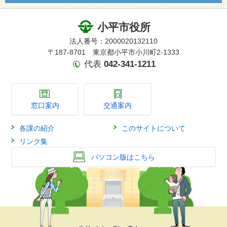
小平市役所
法人番号：2000020132110
〒187-8701 東京都小平市小川町2-1333
代表
042-341-1211
窓口案内
交通案内
各課の紹介
このサイトについて
リンク集
パソコン版はこちら