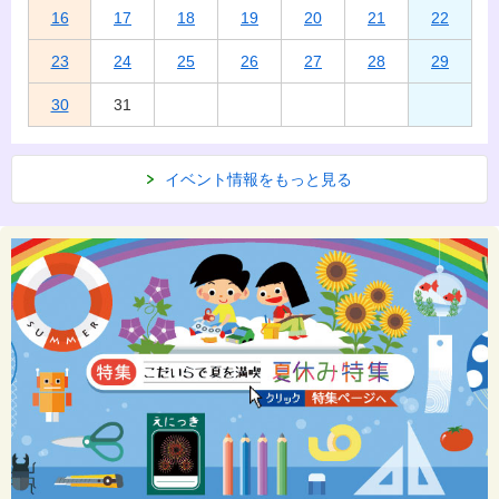
16
17
18
19
20
21
22
23
24
25
26
27
28
29
30
31
イベント情報をもっと見る